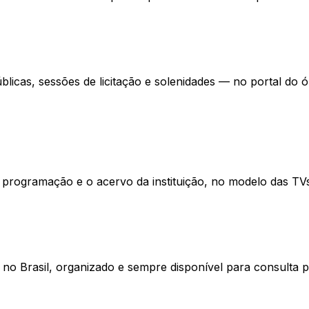
públicas, sessões de licitação e solenidades — no portal 
 programação e o acervo da instituição, no modelo das TVs
no Brasil, organizado e sempre disponível para consulta p