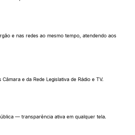
do órgão e nas redes ao mesmo tempo, atendendo aos
 Câmara e da Rede Legislativa de Rádio e TV.
ública — transparência ativa em qualquer tela.