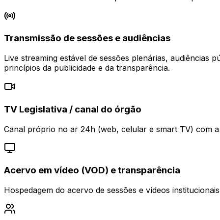
Transmissão de sessões e audiências
Live streaming estável de sessões plenárias, audiências 
princípios da publicidade e da transparência.
TV Legislativa / canal do órgão
Canal próprio no ar 24h (web, celular e smart TV) com a
Acervo em vídeo (VOD) e transparência
Hospedagem do acervo de sessões e vídeos institucionais 