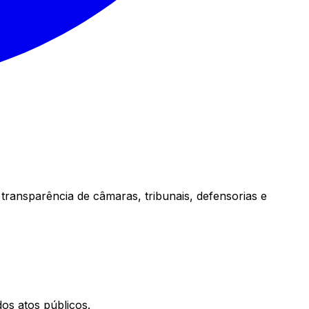
transparência de câmaras, tribunais, defensorias e
os atos públicos.