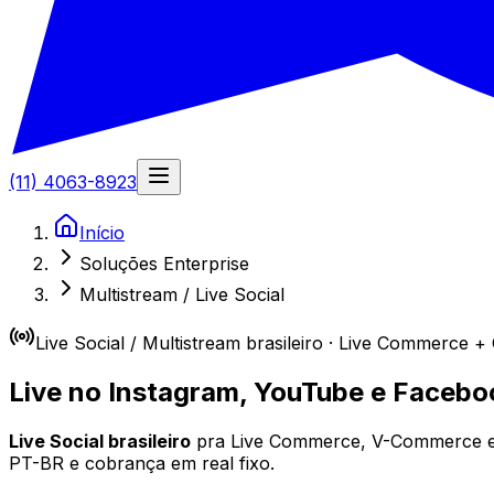
(11) 4063-8923
Início
Soluções Enterprise
Multistream / Live Social
Live Social / Multistream brasileiro · Live Commerce 
Live no Instagram, YouTube e Face
Live Social brasileiro
pra Live Commerce, V-Commerce e t
PT-BR e cobrança em real fixo.