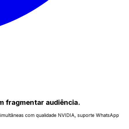
em fragmentar audiência.
 simultâneas com qualidade NVIDIA, suporte WhatsApp