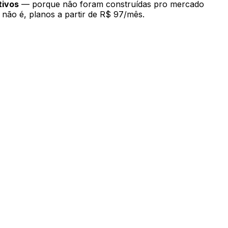
tivos
— porque não foram construídas pro mercado
não é, planos a partir de R$ 97/mês.