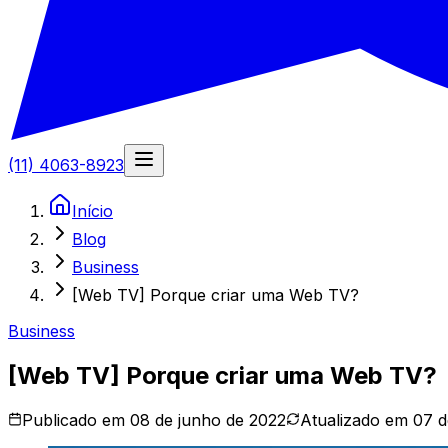
(11) 4063-8923
Início
Blog
Business
[Web TV] Porque criar uma Web TV?
Business
[Web TV] Porque criar uma Web TV?
Publicado em
08 de junho de 2022
Atualizado em
07 d