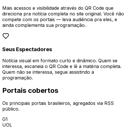
Mais acessos e visibilidade através do QR Code que
direciona pra notícia completa no site original. Você não
compete com os portais — leva audiência pra eles, e
ainda complementa sua programação.
Seus Espectadores
Notícia visual em formato curto e dinâmico. Quem se
interessa, escaneia o QR Code e lê a matéria completa.
Quem não se interessa, segue assistindo a
programação.
Portais cobertos
Os principais portais brasileiros, agregados via RSS
público.
G1
UOL