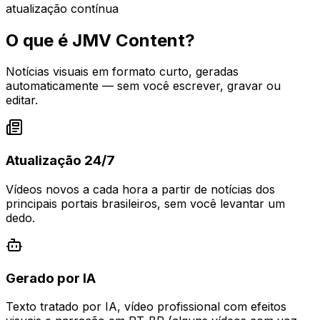
atualização contínua
O que é JMV Content?
Notícias visuais em formato curto, geradas
automaticamente — sem você escrever, gravar ou
editar.
Atualização 24/7
Vídeos novos a cada hora a partir de notícias dos
principais portais brasileiros, sem você levantar um
dedo.
Gerado por IA
Texto tratado por IA, vídeo profissional com efeitos