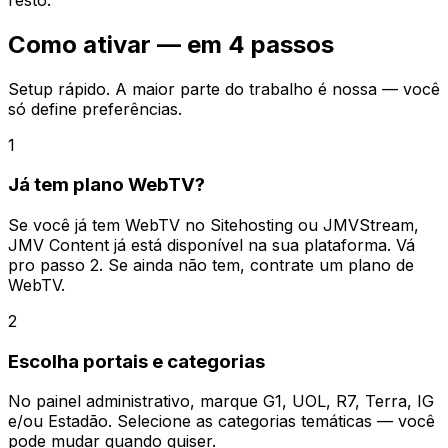
Como ativar — em
4 passos
Setup rápido. A maior parte do trabalho é nossa — você
só define preferências.
1
Já tem plano WebTV?
Se você já tem WebTV no Sitehosting ou JMVStream,
JMV Content já está disponível na sua plataforma. Vá
pro passo 2. Se ainda não tem, contrate um plano de
WebTV.
2
Escolha portais e categorias
No painel administrativo, marque G1, UOL, R7, Terra, IG
e/ou Estadão. Selecione as categorias temáticas — você
pode mudar quando quiser.