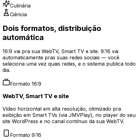
Culinária
Ciência
Dois formatos, distribuição
automática
16:9 vai pra sua WebTV, Smart TV e site. 9:16 vai
automaticamente pras suas redes sociais — você
seleciona uma vez quais redes, e o sistema publica todo
dia.
Formato 16:9
WebTV, Smart TV e site
Vídeo horizontal em alta resolução, otimizado pra
exibição em Smart TVs (via JMVPlay), no player do seu
site WordPress e no canal contínuo da sua WebTV.
Formato 9:16