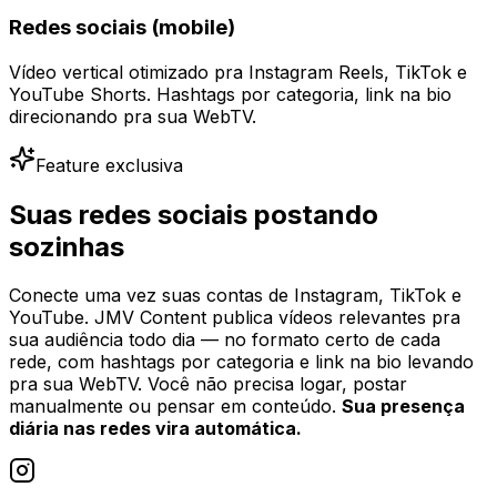
Redes sociais (mobile)
Vídeo vertical otimizado pra Instagram Reels, TikTok e
YouTube Shorts. Hashtags por categoria, link na bio
direcionando pra sua WebTV.
Feature exclusiva
Suas redes sociais postando
sozinhas
Conecte uma vez suas contas de Instagram, TikTok e
YouTube. JMV Content publica vídeos relevantes pra
sua audiência todo dia — no formato certo de cada
rede, com hashtags por categoria e link na bio levando
pra sua WebTV. Você não precisa logar, postar
manualmente ou pensar em conteúdo.
Sua presença
diária nas redes vira automática.