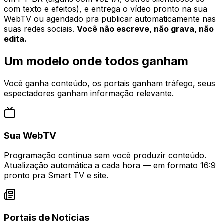
com texto e efeitos), e entrega o vídeo pronto na sua
WebTV ou agendado pra publicar automaticamente nas
suas redes sociais.
Você não escreve, não grava, não
edita.
Um modelo onde todos ganham
Você ganha conteúdo, os portais ganham tráfego, seus
espectadores ganham informação relevante.
Sua WebTV
Programação contínua sem você produzir conteúdo.
Atualização automática a cada hora — em formato 16:9
pronto pra Smart TV e site.
Portais de Notícias