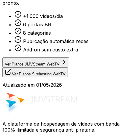
pronto.
+1.000 vídeos/dia
6 portais BR
8 categorias
Publicação automática redes
Add-on sem custo extra
Ver Planos JMVStream WebTV
Ver Planos Sitehosting WebTV
Atualizado em
01/05/2026
A plataforma de hospedagem de vídeos com banda
100% ilimitada e segurança anti-pirataria.