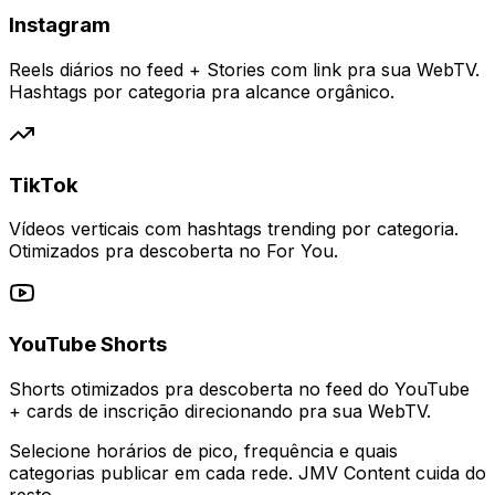
Instagram
Reels diários no feed + Stories com link pra sua WebTV.
Hashtags por categoria pra alcance orgânico.
TikTok
Vídeos verticais com hashtags trending por categoria.
Otimizados pra descoberta no For You.
YouTube Shorts
Shorts otimizados pra descoberta no feed do YouTube
+ cards de inscrição direcionando pra sua WebTV.
Selecione horários de pico, frequência e quais
categorias publicar em cada rede. JMV Content cuida do
resto.