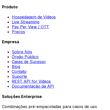
Produto
Hospedagem de Vídeos
Live Streaming
Pay Per View / OTT
Preços
Empresa
Sobre Nós
Órgão Público
Cases de Sucesso
Blog
Contato
Suporte
REST API for Videos
Documentação da API
Soluções Enterprise
Combinações pré-empacotadas para casos de uso