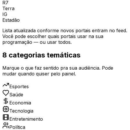
R7
Terra
IG
Estadão
Lista atualizada conforme novos portais entram no feed.
Você pode escolher quais portais usar na sua
programação — ou usar todos.
8 categorias temáticas
Marque o que faz sentido pra sua audiência. Pode
mudar quando quiser pelo painel.
Esportes
Saúde
Economia
Tecnologia
Entretenimento
Política