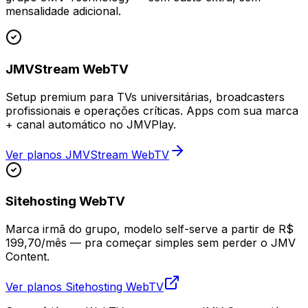
mensalidade adicional.
JMVStream WebTV
Setup premium para TVs universitárias, broadcasters
profissionais e operações críticas. Apps com sua marca
+ canal automático no JMVPlay.
Ver planos JMVStream WebTV
Sitehosting WebTV
Marca irmã do grupo, modelo self-serve a partir de R$
199,70/mês — pra começar simples sem perder o JMV
Content.
Ver planos Sitehosting WebTV