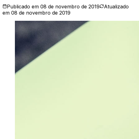
Publicado em
08 de novembro de 2019
Atualizado
em
08 de novembro de 2019