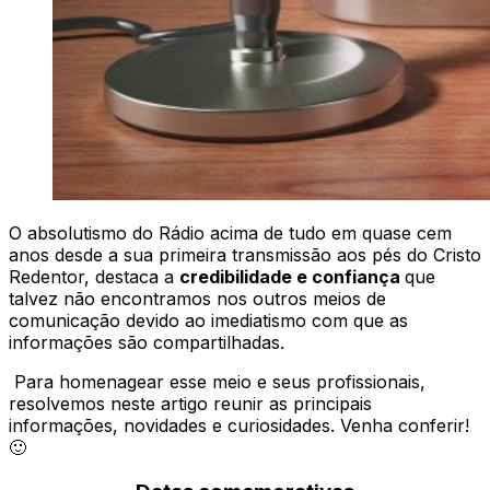
O absolutismo do Rádio acima de tudo em quase cem
anos desde a sua primeira transmissão aos pés do Cristo
Redentor, destaca a
credibilidade e confiança
que
talvez não encontramos nos outros meios de
comunicação devido ao imediatismo com que as
informações são compartilhadas.
Para homenagear esse meio e seus profissionais,
resolvemos neste artigo reunir as principais
informações, novidades e curiosidades. Venha conferir!
🙂