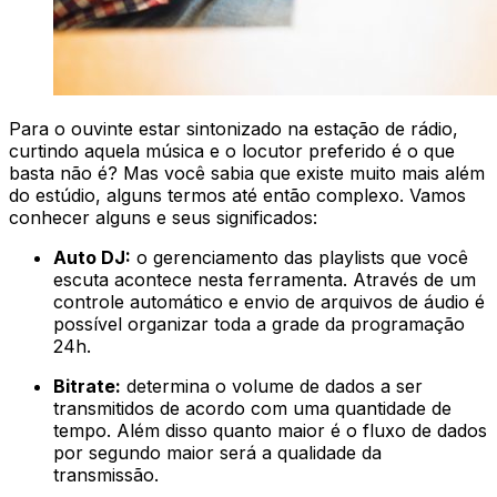
Para o ouvinte estar sintonizado na estação de rádio,
curtindo aquela música e o locutor preferido é o que
basta não é? Mas você sabia que existe muito mais além
do estúdio, alguns termos até então complexo. Vamos
conhecer alguns e seus significados:
Auto DJ:
o gerenciamento das playlists que você
escuta acontece nesta ferramenta. Através de um
controle automático e envio de arquivos de áudio é
possível organizar toda a grade da programação
24h.
Bitrate:
determina o volume de dados a ser
transmitidos de acordo com uma quantidade de
tempo. Além disso quanto maior é o fluxo de dados
por segundo maior será a qualidade da
transmissão.