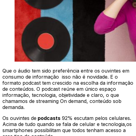
Que o áudio tem sido preferência entre os ouvintes em
consumo de informação isso não é novidade. E o
formato podcast tem crescido na escolha da informação
de conteúdos. O podcast reúne em único espaço
informação, tecnologia, objetividade e claro, o que
chamamos de streaming On demand, conteúdo sob
demanda.
Os ouvintes de
podcasts
92% escutam pelos celulares.
Acima de tudo quando se fala de celular e tecnologia,os
smartphones possibilitam que todos tenham acesso a