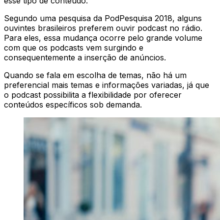
esse tipo de conteúdo.
Segundo uma pesquisa da PodPesquisa 2018, alguns
ouvintes brasileiros preferem ouvir podcast no rádio.
Para eles, essa mudança ocorre pelo grande volume
com que os podcasts vem surgindo e
consequentemente a inserção de anúncios.
Quando se fala em escolha de temas, não há um
preferencial mais temas e informações variadas, já que
o podcast possibilita a flexibilidade por oferecer
conteúdos específicos sob demanda.