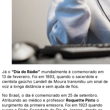
Já o
“Dia do Rádio”
mundialmente é comemorado em
13 de fevereiro. Foi em 1893, quando o sacerdote e
cientista gaúcho Landell de Moura transmitiu um sinal de
voz a longa distância e sem ajuda de fios.
No Brasil, o dia é comemorado em 25 de setembro.
Atribuindo ao médico e professor
Roquette Pinto
o
surgimento da primeira emissora. Foi em 1923 quando