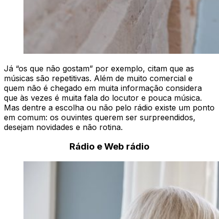
Já “os que não gostam” por exemplo, citam que as
músicas são repetitivas. Além de muito comercial e
quem não é chegado em muita informação considera
que às vezes é muita fala do locutor e pouca música.
Mas dentre a escolha ou não pelo rádio existe um ponto
em comum: os ouvintes querem ser surpreendidos,
desejam novidades e não rotina.
Rádio e Web rádio