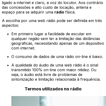
ligado a internet e claro, a voz do locutor. Aos contrário
das concessões e alto custo de locação, antena e
espaço para se adquirir uma
rádio
física.
A escolha por uma web rádio pode ser definida em três
aspectos:
Em primeiro lugar a facilidade de escutar em
qualquer região sem ter a limitação das distâncias
geográficas, necessitando apenas de um dispositivo
com internet.
O consumo de dados de uma rádio on-line é baixo.
A qualidade do áudio de uma web rádio é o sinal
transmitido 100% on-line com maior nitidez. Ou
seja, o áudio está livre de problemas de
sintonização e limitação relacionada à frequência.
Termos utilizados no rádio