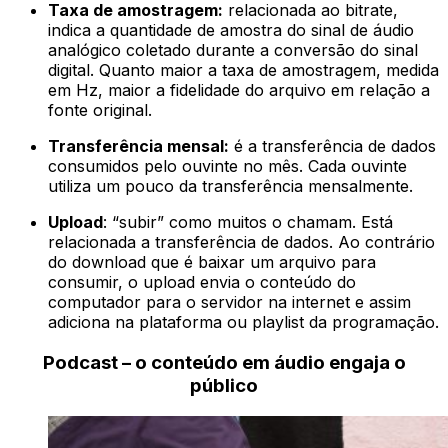
Taxa de amostragem:
relacionada ao bitrate,
indica a quantidade de amostra do sinal de áudio
analógico coletado durante a conversão do sinal
digital. Quanto maior a taxa de amostragem, medida
em Hz, maior a fidelidade do arquivo em relação a
fonte original.
Transferência mensal:
é a transferência de dados
consumidos pelo ouvinte no mês. Cada ouvinte
utiliza um pouco da transferência mensalmente.
Upload
: “subir” como muitos o chamam. Está
relacionada a transferência de dados. Ao contrário
do download que é baixar um arquivo para
consumir, o upload envia o conteúdo do
computador para o servidor na internet e assim
adiciona na plataforma ou playlist da programação.
Podcast – o conteúdo em áudio engaja o
público