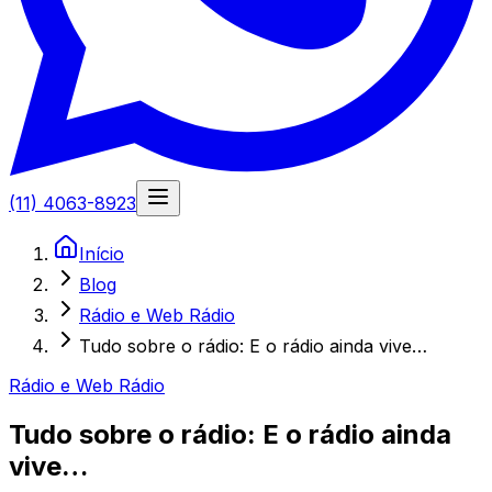
(11) 4063-8923
Início
Blog
Rádio e Web Rádio
Tudo sobre o rádio: E o rádio ainda vive…
Rádio e Web Rádio
Tudo sobre o rádio: E o rádio ainda
vive…