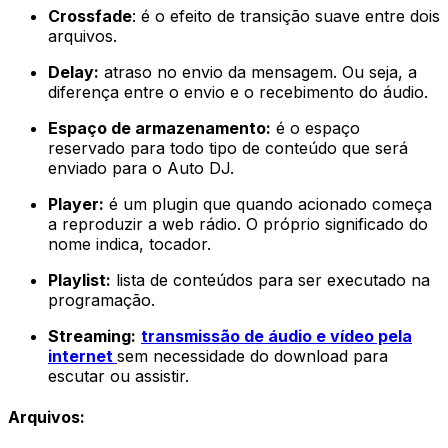
Crossfade
: é o efeito de transição suave entre dois
arquivos.
Delay:
atraso no envio da mensagem. Ou seja, a
diferença entre o envio e o recebimento do áudio.
Espaço de armazenamento:
é o espaço
reservado para todo tipo de conteúdo que será
enviado para o Auto DJ.
Player:
é um plugin que quando acionado começa
a reproduzir a web rádio. O próprio significado do
nome indica, tocador.
Playlist:
lista de conteúdos para ser executado na
programação.
Streaming:
transmissão de áudio e vídeo pela
internet
sem necessidade do download para
escutar ou assistir.
Arquivos: