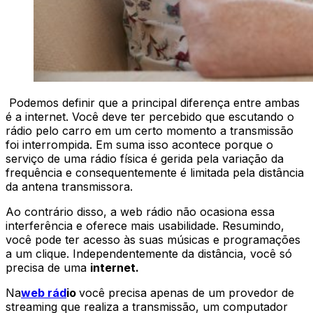
Podemos definir que a principal diferença entre ambas
é a internet. Você deve ter percebido que escutando o
rádio pelo carro em um certo momento a transmissão
foi interrompida. Em suma isso acontece porque o
serviço de uma rádio física é gerida pela variação da
frequência e consequentemente é limitada pela distância
da antena transmissora.
Ao contrário disso, a web rádio não ocasiona essa
interferência e oferece mais usabilidade. Resumindo,
você pode ter acesso às suas músicas e programações
a um clique. Independentemente da distância, você só
precisa de uma
internet.
Na
web rád
io
você precisa apenas de um provedor de
streaming que realiza a transmissão, um computador