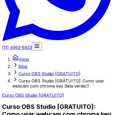
(11) 4063-8923
Início
Blog
Curso OBS Studio [GRATUITO]
Curso OBS Studio [GRATUITO]: Como usar
webcam com chroma key (tela verde)?
Curso OBS Studio [GRATUITO]
Curso OBS Studio [GRATUITO]:
Como usar webcam com chroma key