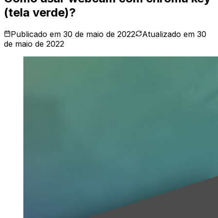
(tela verde)?
Publicado em
30 de maio de 2022
Atualizado em
30
de maio de 2022