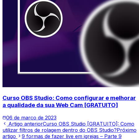
Curso OBS Studio: Como configurar e melhorar
a qualidade da sua Web Cam [GRATUITO]
06 de março de 2023
Artigo anterior
Curso OBS Studio [GRATUITO]: Como
utilizar filtros de rolagem dentro do OBS Studio?
Próximo
artigo
9 formas de fazer live em igrejas – Parte 9