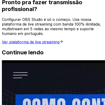
Pronto pra fazer transmissão
profissional?
Configurar OBS Studio é só o começo. Use nossa
plataforma de live streaming com banda 100% ilimitada,
multistream em 5 redes ao mesmo tempo e suporte
humano em português.
Ver plataforma de live streaming
Continue lendo