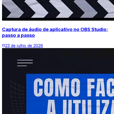
Captura de áudio de aplicativo no OBS Studio:
passo a passo
23 de julho de 2026