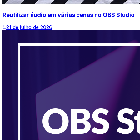
Reutilizar áudio em várias cenas no OBS Studio
21 de julho de 2026