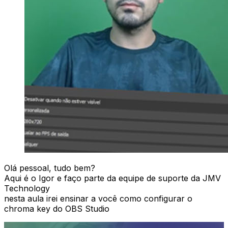
Olá pessoal, tudo bem?
Aqui é o Igor e faço parte da equipe de suporte da JMV
Technology
nesta aula irei ensinar a você como configurar o
chroma key do OBS Studio