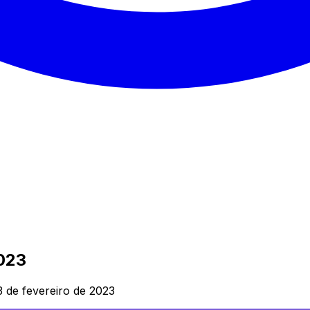
2023
3 de fevereiro de 2023