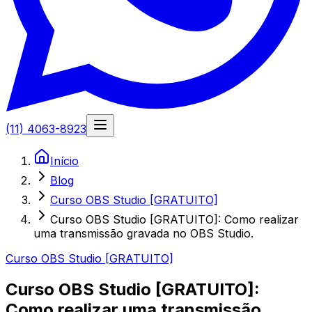
(11) 4063-8923
Início
Blog
Curso OBS Studio [GRATUITO]
Curso OBS Studio [GRATUITO]: Como realizar
uma transmissão gravada no OBS Studio.
Curso OBS Studio [GRATUITO]
Curso OBS Studio [GRATUITO]:
Como realizar uma transmissão