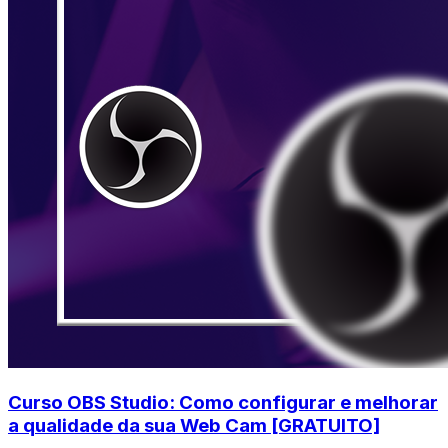
Curso OBS Studio: Como configurar e melhorar
a qualidade da sua Web Cam [GRATUITO]