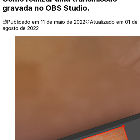
gravada no OBS Studio.
Publicado em
11 de maio de 2022
Atualizado em
01 de
agosto de 2022