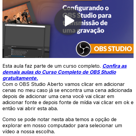
Esta aula faz parte de um curso completo.
Confira as
demais aulas do Curso Completo de OBS Studio
gratuitamente.
Com o OBS Studio Aberto vamos clicar em adicionar
cenas no meu caso já se encontra uma cena adicionada
depois de adicionar uma cena você vai clicar em
adicionar fonte e depois fonte de mídia vai clicar em ok e
então vai abrir esta aba.
Como se pode notar nesta aba temos a opção de
explorar em nosso computador para selecionar um
vídeo a nossa escolha.