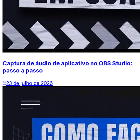
Captura de áudio de aplicativo no OBS Studio:
passo a passo
23 de julho de 2026