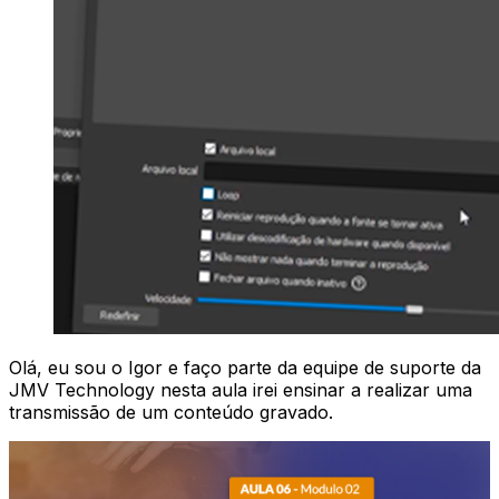
Olá, eu sou o Igor e faço parte da equipe de suporte da
JMV Technology nesta aula irei ensinar a realizar uma
transmissão de um conteúdo gravado.