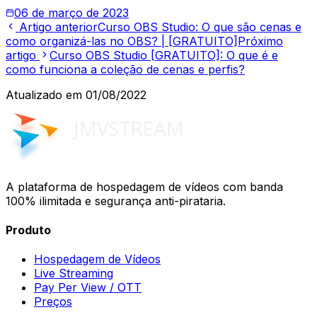
06 de março de 2023
Artigo anterior
Curso OBS Studio: O que são cenas e
como organizá-las no OBS? | [GRATUITO]
Próximo
artigo
Curso OBS Studio [GRATUITO]: O que é e
como funciona a coleção de cenas e perfis?
Atualizado em
01/08/2022
A plataforma de hospedagem de vídeos com banda
100% ilimitada e segurança anti-pirataria.
Produto
Hospedagem de Vídeos
Live Streaming
Pay Per View / OTT
Preços