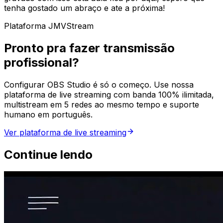
tenha gostado um abraço e ate a próxima!
Plataforma JMVStream
Pronto pra fazer transmissão
profissional?
Configurar OBS Studio é só o começo. Use nossa
plataforma de live streaming com banda 100% ilimitada,
multistream em 5 redes ao mesmo tempo e suporte
humano em português.
Ver plataforma de live streaming
Continue lendo