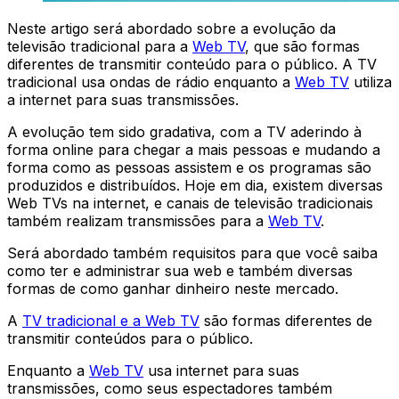
Neste artigo será abordado sobre a evolução da
televisão tradicional para a
Web TV
, que são formas
diferentes de transmitir conteúdo para o público. A TV
tradicional usa ondas de rádio enquanto a
Web TV
utiliza
a internet para suas transmissões.
A evolução tem sido gradativa, com a TV aderindo à
forma online para chegar a mais pessoas e mudando a
forma como as pessoas assistem e os programas são
produzidos e distribuídos. Hoje em dia, existem diversas
Web TVs na internet, e canais de televisão tradicionais
também realizam transmissões para a
Web TV
.
Será abordado também requisitos para que você saiba
como ter e administrar sua web e também diversas
formas de como ganhar dinheiro neste mercado.
A
TV tradicional e a Web TV
são formas diferentes de
transmitir conteúdos para o público.
Enquanto a
Web TV
usa internet para suas
transmissões, como seus espectadores também