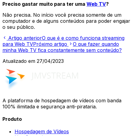
Preciso gastar muito para ter uma
Web TV
?
Não precisa. No início você precisa somente de um
computador e de alguns conteúdos para poder engajar
o seu público.
Artigo anterior
O que é e como funciona streaming
para Web TV
Próximo artigo
O que fazer quando
minha Web TV fica constantemente sem conteúdo?
Atualizado em
27/04/2023
A plataforma de hospedagem de vídeos com banda
100% ilimitada e segurança anti-pirataria.
Produto
Hospedagem de Vídeos