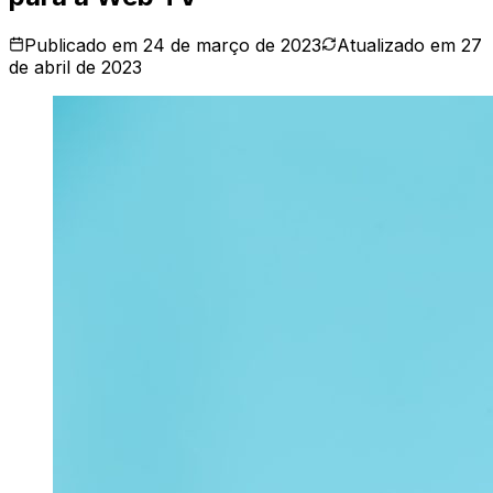
Publicado em
24 de março de 2023
Atualizado em
27
de abril de 2023