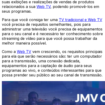
suas exibições e realizações de vendas de produtos
relacionados a sua
Web TV
, podendo promovê-los em
seus programas.
Para que você consiga ter uma
TV tradicional e Web TV
você precisa de requisitos semelhantes, pois para
administrar uma televisão você precisa de equipamentos
para o seu canal e é necessário ter conhecimento sobre
streaming de vídeo para que você possa trabalhar da
melhor maneira possível.
Como a
Web TV
vem crescendo, os requisitos principais
para ela que serão necessários são: ter um computador
para a transmissão, uma conexão dedicada,
equipamentos para a captação de áudio para seus
programas ao vivo, e conteúdos interessantes para que
possa prender seu público ao seu canal de transmissão.