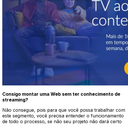
Consigo montar uma Web sem ter conheci
mento de
streaming?
Não consegue, pois para que você possa trabalhar com
este segmento, você precisa entender o funcionamento
de todo o processo, se não seu projeto não dará certo