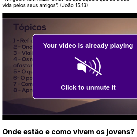
vida pelos seus amigos”. (João 15:13)
Onde estão e como vivem os jovens?