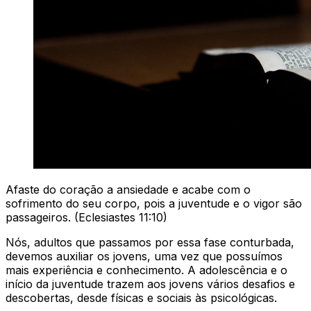
Afaste do coração a ansiedade e acabe com o
sofrimento do seu corpo, pois a juventude e o vigor são
passageiros. (Eclesiastes 11:10)
Nós, adultos que passamos por essa fase conturbada,
devemos auxiliar os jovens, uma vez que possuímos
mais experiência e conhecimento. A adolescência e o
início da juventude trazem aos jovens vários desafios e
descobertas, desde físicas e sociais às psicológicas.