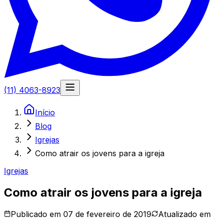
(11) 4063-8923
Início
Blog
Igrejas
Como atrair os jovens para a igreja
Igrejas
Como atrair os jovens para a igreja
Publicado em
07 de fevereiro de 2019
Atualizado em