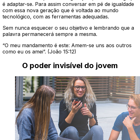
é adaptar-se. Para assim conversar em pé de igualdade
com essa nova geração que é voltada ao mundo
tecnológico, com as ferramentas adequadas.
Sem nunca esquecer o seu objetivo e lembrando que a
palavra permanecerá sempre a mesma.
“O meu mandamento é este: Amem-se uns aos outros
como eu os amei”. (João 15:12)
O poder invisível do jovem