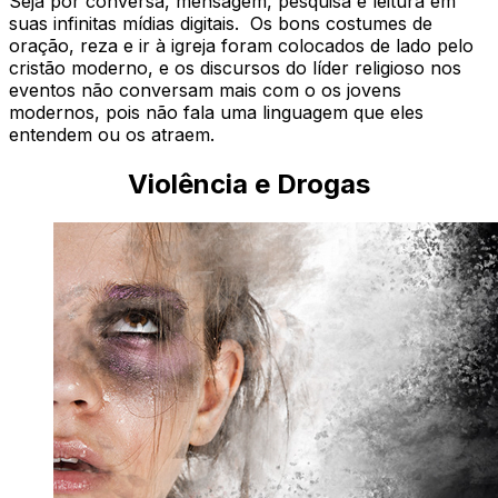
Seja por conversa, mensagem, pesquisa e leitura em
suas infinitas mídias digitais. Os bons costumes de
oração, reza e ir à igreja foram colocados de lado pelo
cristão moderno, e os discursos do líder religioso nos
eventos não conversam mais com o os jovens
modernos, pois não fala uma linguagem que eles
entendem ou os atraem.
Violência e Drogas