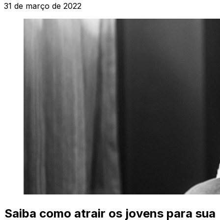
31 de março de 2022
Saiba como atrair os jovens para sua