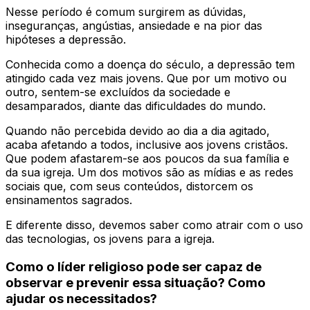
Nesse período é comum surgirem as dúvidas,
inseguranças, angústias, ansiedade e na pior das
hipóteses a depressão.
Conhecida como a doença do século, a depressão tem
atingido cada vez mais jovens. Que por um motivo ou
outro, sentem-se excluídos da sociedade e
desamparados, diante das dificuldades do mundo.
Quando não percebida devido ao dia a dia agitado,
acaba afetando a todos, inclusive aos jovens cristãos.
Que podem afastarem-se aos poucos da sua família e
da sua igreja. Um dos motivos são as mídias e as redes
sociais que, com seus conteúdos, distorcem os
ensinamentos sagrados.
E diferente disso, devemos saber como atrair com o uso
das tecnologias, os jovens para a igreja.
Como o líder religioso pode ser capaz de
observar e prevenir essa situação? Como
ajudar os necessitados?