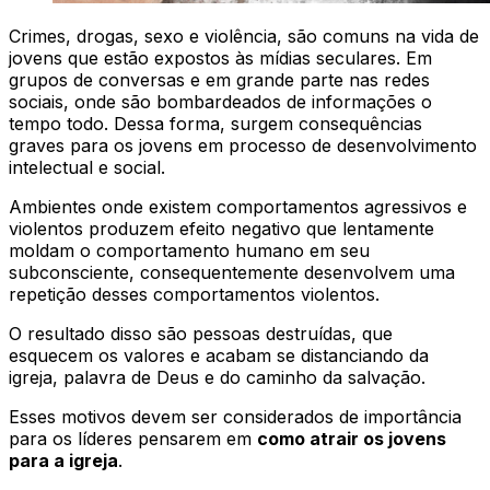
Crimes, drogas, sexo e violência, são comuns na vida de
jovens que estão expostos às mídias seculares. Em
grupos de conversas e em grande parte nas redes
sociais, onde são bombardeados de informações o
tempo todo. Dessa forma, surgem consequências
graves para os jovens em processo de desenvolvimento
intelectual e social.
Ambientes onde existem comportamentos agressivos e
violentos produzem efeito negativo que lentamente
moldam o comportamento humano em seu
subconsciente, consequentemente desenvolvem uma
repetição desses comportamentos violentos.
O resultado disso são pessoas destruídas, que
esquecem os valores e acabam se distanciando da
igreja, palavra de Deus e do caminho da salvação.
Esses motivos devem ser considerados de importância
para os líderes pensarem em
como atrair os jovens
para a igreja
.