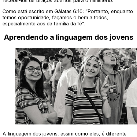
recebê-los de braços abertos para o ministério.
Como está escrito em Gálatas 6:10: “Portanto, enquanto
temos oportunidade, façamos o bem a todos,
especialmente aos da família da fé”.
Aprendendo a linguagem dos jovens
A linguagem dos jovens, assim como eles, é diferente