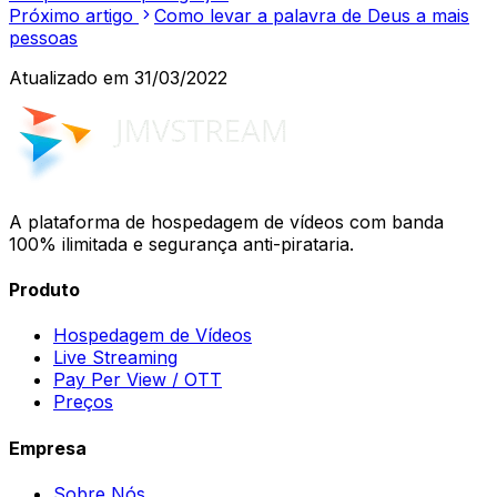
Próximo artigo
Como levar a palavra de Deus a mais
pessoas
Atualizado em
31/03/2022
A plataforma de hospedagem de vídeos com banda
100% ilimitada e segurança anti-pirataria.
Produto
Hospedagem de Vídeos
Live Streaming
Pay Per View / OTT
Preços
Empresa
Sobre Nós