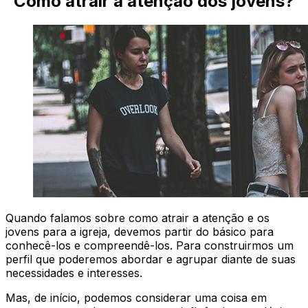
Como atrair a atenção dos jovens?
Quando falamos sobre como atrair a atenção e os
jovens para a igreja, devemos partir do básico para
conhecê-los e compreendê-los. Para construirmos um
perfil que poderemos abordar e agrupar diante de suas
necessidades e interesses.
Mas, de início, podemos considerar uma coisa em