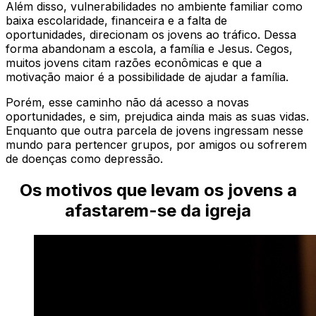
Além disso, vulnerabilidades no ambiente familiar como
baixa escolaridade, financeira e a falta de
oportunidades, direcionam os jovens ao tráfico. Dessa
forma abandonam a escola, a família e Jesus. Cegos,
muitos jovens citam razões econômicas e que a
motivação maior é a possibilidade de ajudar a família.
Porém, esse caminho não dá acesso a novas
oportunidades, e sim, prejudica ainda mais as suas vidas.
Enquanto que outra parcela de jovens ingressam nesse
mundo para pertencer grupos, por amigos ou sofrerem
de doenças como depressão.
Os motivos que levam os jovens a
afastarem-se da igreja