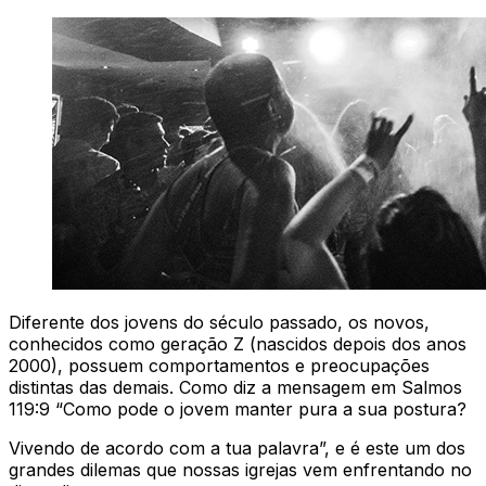
Diferente dos jovens do século passado, os novos,
conhecidos como geração Z (nascidos depois dos anos
2000), possuem comportamentos e preocupações
distintas das demais. Como diz a mensagem em Salmos
119:9 “Como pode o jovem manter pura a sua postura?
Vivendo de acordo com a tua palavra”, e é este um dos
grandes dilemas que nossas igrejas vem enfrentando no