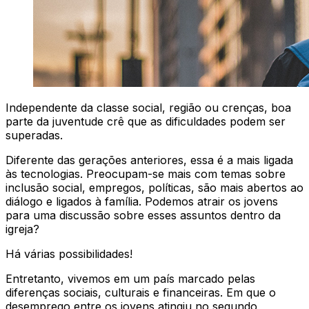
Independente da classe social, região ou crenças, boa
parte da juventude crê que as dificuldades podem ser
superadas.
Diferente das gerações anteriores, essa é a mais ligada
às tecnologias. Preocupam-se mais com temas sobre
inclusão social, empregos, políticas, são mais abertos ao
diálogo e ligados à família. Podemos atrair os jovens
para uma discussão sobre esses assuntos dentro da
igreja?
Há várias possibilidades!
Entretanto, vivemos em um país marcado pelas
diferenças sociais, culturais e financeiras. Em que o
desemprego entre os jovens atingiu no segundo