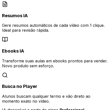
Resumos IA
Gere resumos automáticos de cada vídeo com 1 clique.
Ideal para revisão rápida.
Ebooks IA
Transforme suas aulas em ebooks prontos para vender.
Novo produto sem esforço.
Busca no Player
Alunos buscam qualquer termo e vão direto ao
momento exato no vídeo.