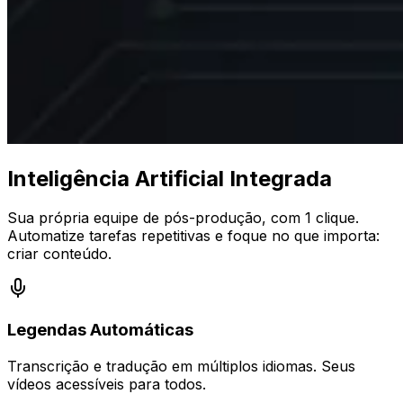
Inteligência Artificial Integrada
Sua própria equipe de pós-produção, com 1 clique.
Automatize tarefas repetitivas e foque no que importa:
criar conteúdo.
Legendas Automáticas
Transcrição e tradução em múltiplos idiomas. Seus
vídeos acessíveis para todos.