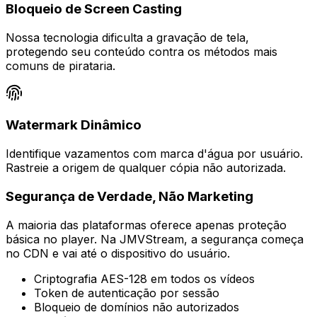
Bloqueio de Screen Casting
Nossa tecnologia dificulta a gravação de tela,
protegendo seu conteúdo contra os métodos mais
comuns de pirataria.
Watermark Dinâmico
Identifique vazamentos com marca d'água por usuário.
Rastreie a origem de qualquer cópia não autorizada.
Segurança de Verdade, Não Marketing
A maioria das plataformas oferece apenas proteção
básica no player. Na JMVStream, a segurança começa
no CDN e vai até o dispositivo do usuário.
Criptografia AES-128 em todos os vídeos
Token de autenticação por sessão
Bloqueio de domínios não autorizados