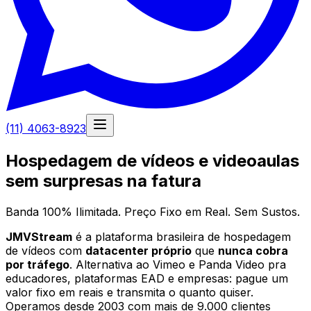
(11) 4063-8923
Hospedagem de vídeos e
videoaulas
sem surpresas na fatura
Banda 100% Ilimitada. Preço Fixo em Real. Sem Sustos.
JMVStream
é a plataforma brasileira de hospedagem
de vídeos com
datacenter próprio
que
nunca cobra
por tráfego
. Alternativa ao Vimeo e Panda Video pra
educadores, plataformas EAD e empresas: pague um
valor fixo em reais e transmita o quanto quiser.
Operamos desde 2003 com mais de 9.000 clientes