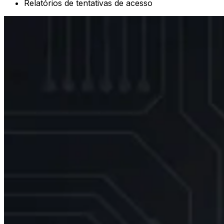
Relatórios de tentativas de acesso