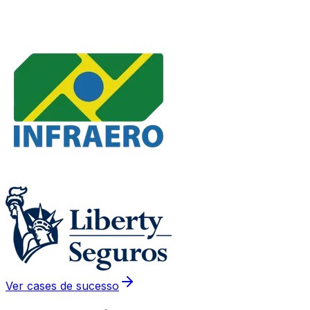
Ver cases de sucesso