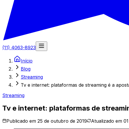
(11) 4063-8923
Início
Blog
Streaming
Tv e internet: plataformas de streaming é a apo
Streaming
Tv e internet: plataformas de stream
Publicado em
25 de outubro de 2019
Atualizado em
01