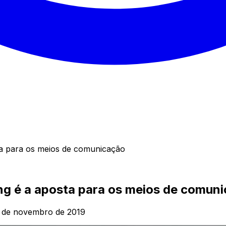
sta para os meios de comunicação
ing é a aposta para os meios de comun
 de novembro de 2019