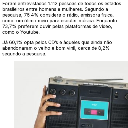
Foram entrevistados 1.112 pessoas de todos os estados
brasileiros entre homens e mulheres. Segundo a
pesquisa, 76,4% considera o rádio, emissora física,
como um ótimo meio para escutar música. Enquanto
73,7% preferem ouvir pelas plataformas de vídeo,
como o Youtube.
Já 60,1% opta pelos CD’s e àqueles que ainda não
abandonaram o velho e bom vinil, cerca de 8,2%
segundo a pesquisa.