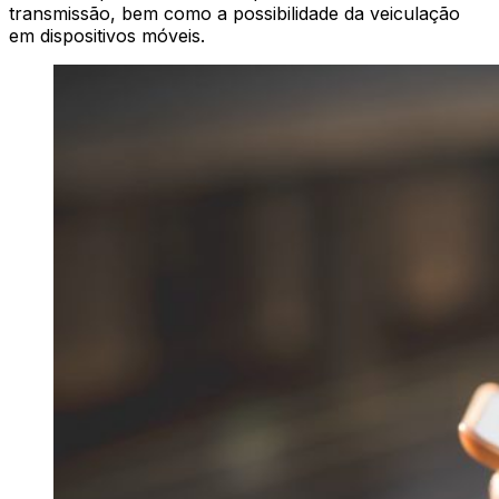
transmissão, bem como a possibilidade da veiculação
em dispositivos móveis.