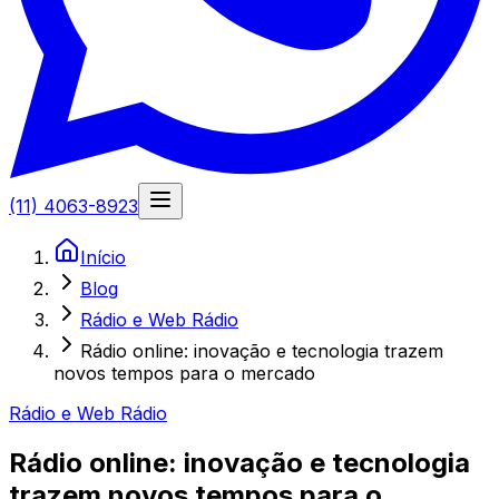
(11) 4063-8923
Início
Blog
Rádio e Web Rádio
Rádio online: inovação e tecnologia trazem
novos tempos para o mercado
Rádio e Web Rádio
Rádio online: inovação e tecnologia
trazem novos tempos para o