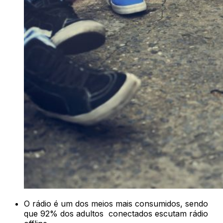
O rádio é um dos meios mais consumidos, sendo
que 92% dos adultos conectados escutam rádio