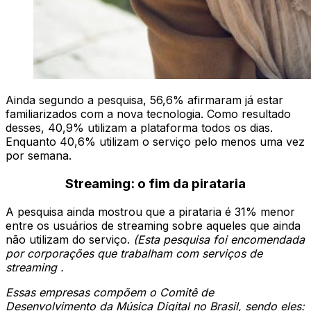
Ainda segundo a pesquisa, 56,6% afirmaram já estar
familiarizados com a nova tecnologia. Como resultado
desses, 40,9% utilizam a plataforma todos os dias.
Enquanto 40,6% utilizam o serviço pelo menos uma vez
por semana.
Streaming: o fim da pirataria
A pesquisa ainda mostrou que a pirataria é 31% menor
entre os usuários de streaming sobre aqueles que ainda
não utilizam do serviço.
(Esta pesquisa foi encomendada
por corporações que trabalham com serviços de
streaming .
Essas empresas compõem o Comitê de
Desenvolvimento da Música Digital no Brasil, sendo eles: