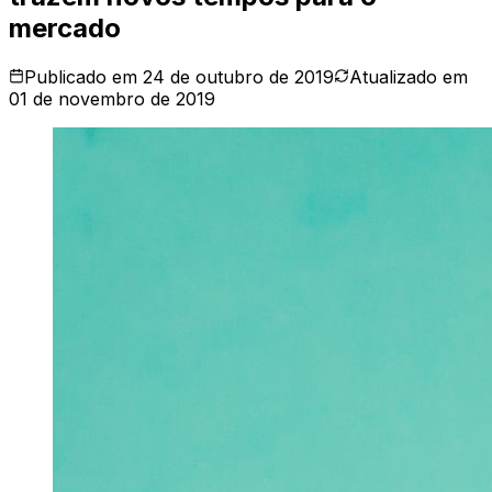
mercado
Publicado em
24 de outubro de 2019
Atualizado em
01 de novembro de 2019