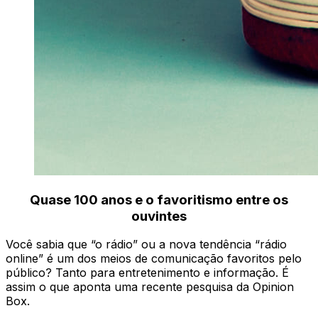
Quase 100 anos e o favoritismo entre os
ouvintes
Você sabia que “o rádio” ou a nova tendência “rádio
online” é um dos meios de comunicação favoritos pelo
público? Tanto para entretenimento e informação. É
assim o que aponta uma recente pesquisa da Opinion
Box.