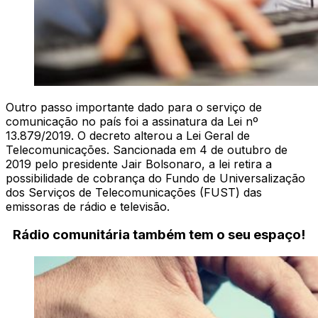
Outro passo importante dado para o serviço de
comunicação no país foi a assinatura da Lei nº
13.879/2019. O decreto alterou a Lei Geral de
Telecomunicações. Sancionada em 4 de outubro de
2019 pelo presidente Jair Bolsonaro, a lei retira a
possibilidade de cobrança do Fundo de Universalização
dos Serviços de Telecomunicações (FUST) das
emissoras de rádio e televisão.
Rádio comunitária também tem o seu espaço!