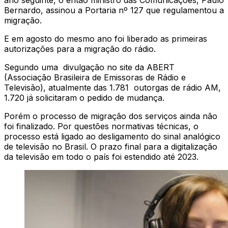
Bernardo, assinou a Portaria nº 127 que regulamentou a
migração.
E em agosto do mesmo ano foi liberado as primeiras
autorizações para a migração do rádio.
Segundo uma divulgação no site da ABERT
(Associação Brasileira de Emissoras de Rádio e
Televisão), atualmente das 1.781 outorgas de rádio AM,
1.720 já solicitaram o pedido de mudança.
Porém o processo de migração dos serviços ainda não
foi finalizado. Por questões normativas técnicas, o
processo está ligado ao desligamento do sinal analógico
de televisão no Brasil. O prazo final para a digitalização
da televisão em todo o país foi estendido até 2023.