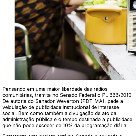
Pensando em uma maior liberdade das rádios
comunitárias, tramita no Senado Federal o PL 666/2019.
De autoria do Senador Weverton (PDT-MA), pede a
veiculação de publicidade institucional de interesse
social. Bem como também a divulgação de ato da
administração pública e o tempo destinado a publicidade
que não pode exceder de 10% da programação diária.