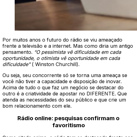
Por muitos anos o futuro do rádio se viu ameaçado
frente a televisão e a internet. Mas como diria um antigo
pensamento.
“O pessimista vê dificuldade em cada
oportunidade, o otimista vê oportunidade em cada
dificuldade”
( Winston Churchill).
Ou seja, seu concorrente só se torna uma ameaça se
você não tiver a capacidade e disposição de inovar.
Acima de tudo o que faz um negócio se destacar do
outro é a criatividade de apostar no DIFERENTE. Que
atenda as necessidades do seu público e que crie um
bom relacionamento com ele.
Rádio online: pesquisas confirmam o
favoritismo