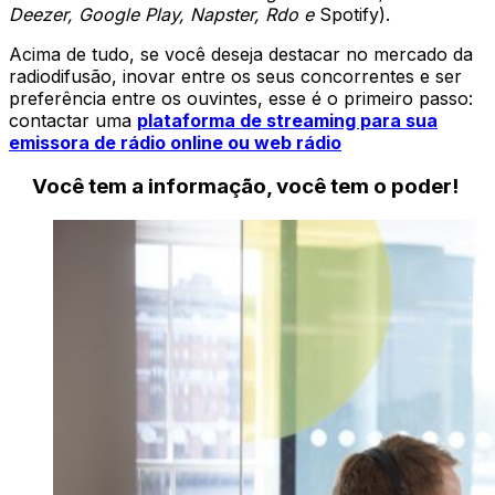
Deezer, Google Play, Napster, Rdo e
Spotify).
Acima de tudo, se você deseja destacar no mercado da
radiodifusão, inovar entre os seus concorrentes e ser
preferência entre os ouvintes, esse é o primeiro passo:
contactar uma
plataforma de streaming para sua
emissora de rádio online ou web rádio
Você tem a informação, você tem o poder!