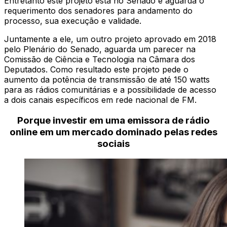
Entretanto este projeto está no Senado e aguarda o
requerimento dos senadores para andamento do
processo, sua execução e validade.
Juntamente a ele, um outro projeto aprovado em 2018
pelo Plenário do Senado, aguarda um parecer na
Comissão de Ciência e Tecnologia na Câmara dos
Deputados. Como resultado este projeto pede o
aumento da potência de transmissão de até 150 watts
para as rádios comunitárias e a possibilidade de acesso
a dois canais específicos em rede nacional de FM.
Porque investir em uma emissora de rádio
online em um mercado dominado pelas redes
sociais