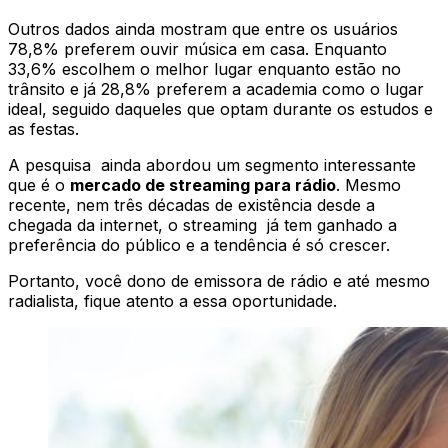
Outros dados ainda mostram que entre os usuários
78,8% preferem ouvir música em casa. Enquanto
33,6% escolhem o melhor lugar enquanto estão no
trânsito e já 28,8% preferem a academia como o lugar
ideal, seguido daqueles que optam durante os estudos e
as festas.
A pesquisa ainda abordou um segmento interessante
que é o
mercado de streaming para rádio
. Mesmo
recente, nem três décadas de existência desde a
chegada da internet, o streaming já tem ganhado a
preferência do público e a tendência é só crescer.
Portanto, você dono de emissora de rádio e até mesmo
radialista, fique atento a essa oportunidade.