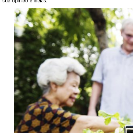
sua opinião e ideias.